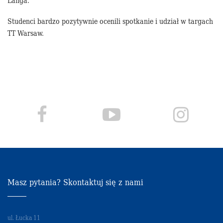
Langa.
Studenci bardzo pozytywnie ocenili spotkanie i udział w targach
TT Warsaw.
Masz pytania? Skontaktuj się z nami
ul. Łucka 11