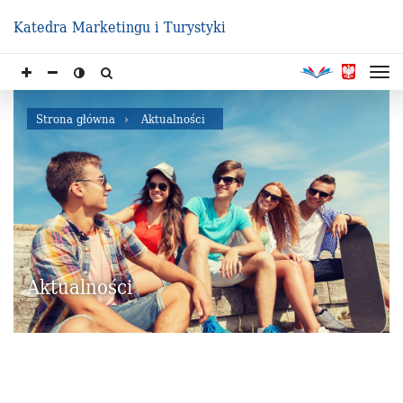
Katedra Marketingu i Turystyki
Strona główna
Aktualności
Aktualności