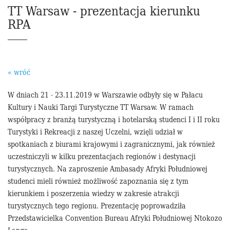
TT Warsaw - prezentacja kierunku
RPA
« wróć
W dniach 21 - 23.11.2019 w Warszawie odbyły się w Pałacu
Kultury i Nauki Targi Turystyczne TT Warsaw. W ramach
współpracy z branżą turystyczną i hotelarską studenci I i II roku
Turystyki i Rekreacji z naszej Uczelni, wzięli udział w
spotkaniach z biurami krajowymi i zagranicznymi, jak również
uczestniczyli w kilku prezentacjach regionów i destynacji
turystycznych. Na zaproszenie Ambasady Afryki Południowej
studenci mieli również możliwość zapoznania się z tym
kierunkiem i poszerzenia wiedzy w zakresie atrakcji
turystycznych tego regionu. Prezentację poprowadziła
Przedstawicielka
Convention Bureau Afryki Południowej Ntokozo