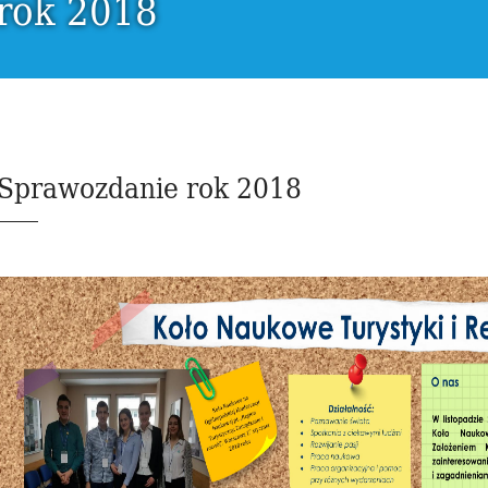
rok 2018
Sprawozdanie rok 2018