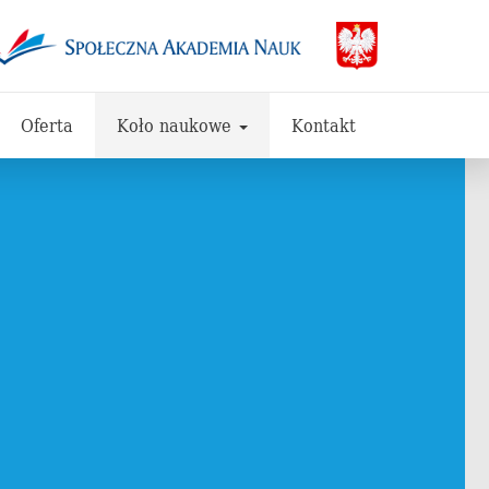
Oferta
Koło naukowe
Kontakt