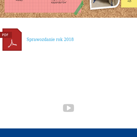
Sprawozdanie rok 2018