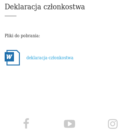
Deklaracja członkostwa
Pliki do pobrania:
deklaracja-członkostwa