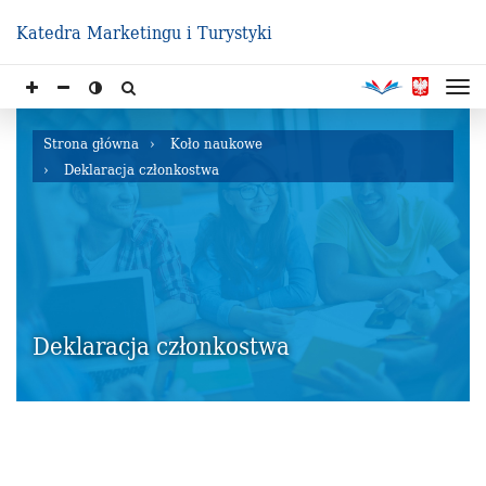
Katedra Marketingu i Turystyki
Strona główna
Koło naukowe
Deklaracja członkostwa
Deklaracja członkostwa