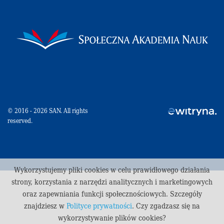
© 2016 - 2026 SAN. All rights
reserved.
Wykorzystujemy pliki cookies w celu prawidłowego działania
strony, korzystania z narzędzi analitycznych i marketingowych
oraz zapewniania funkcji społecznościowych. Szczegóły
znajdziesz w
Polityce prywatności
. Czy zgadzasz się na
wykorzystywanie plików cookies?