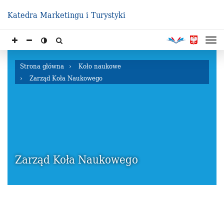
Katedra Marketingu i Turystyki
Strona główna
Koło naukowe
Zarząd Koła Naukowego
Zarząd Koła Naukowego