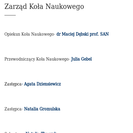
Zarząd Koła Naukowego
Opiekun Koła Naukowego-
dr Maciej Dębski prof. SAN
Przewodniczący Koła Naukowego-
Julia Gebel
Zastępca
- Agata Dziensiewicz
Zastępca-
Natalia Gromulska