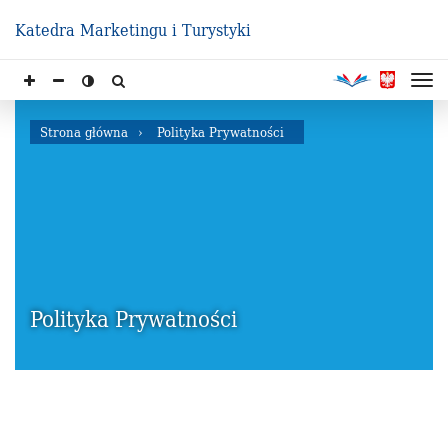
Katedra Marketingu i Turystyki
Strona główna
Polityka Prywatności
Polityka Prywatności