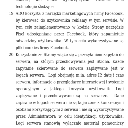
technologie śledzące.
ADO korzysta z narzędzi marketingowych firmy Facebook,
by kierować do użytkownika reklamy w tym serwisie. W
tym celu zaimplementowano w kodzie Strony narzędzie
Pixel udostępniane przez Facebook, który zapamiętuje
odwiedziny użytkownika. W tym celu wykorzystywane są
pliki cookies firmy Facebook.
Korzystanie ze Strony wiąże się z przesyłaniem zapytań do
serwera, na którym przechowywana jest Strona. Każde
zapytanie skierowane do serwera zapisywane jest w
logach serwera. Logi obejmują m.in. adres IP, datę i czas
serwera, informacje o przeglądarce internetowej i systemie
operacyjnym z jakiego korzysta użytkownik. Logi
zapisywane i przechowywane są na serwerze. Dane
zapisane w logach serwera nie są kojarzone z konkretnymi
osobami korzystającymi z serwisu i nie są wykorzystywane
przez Administratora w celu identyfikacji użytkownika.
Logi serwera stanowią wyłącznie materiał pomocniczy