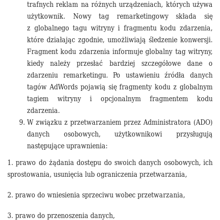
trafnych reklam na różnych urządzeniach, których używa
użytkownik. Nowy tag remarketingowy składa się
z globalnego tagu witryny i fragmentu kodu zdarzenia,
które działając zgodnie, umożliwiają śledzenie konwersji.
Fragment kodu zdarzenia informuje globalny tag witryny,
kiedy należy przesłać bardziej szczegółowe dane o
zdarzeniu remarketingu. Po ustawieniu źródła danych
tagów AdWords pojawią się fragmenty kodu z globalnym
tagiem witryny i opcjonalnym fragmentem kodu
zdarzenia.
W związku z przetwarzaniem przez Administratora (ADO)
danych osobowych, użytkownikowi przysługują
następujące uprawnienia:
1. prawo do żądania dostępu do swoich danych osobowych, ich
sprostowania, usunięcia lub ograniczenia przetwarzania,
2. prawo do wniesienia sprzeciwu wobec przetwarzania,
3. prawo do przenoszenia danych,