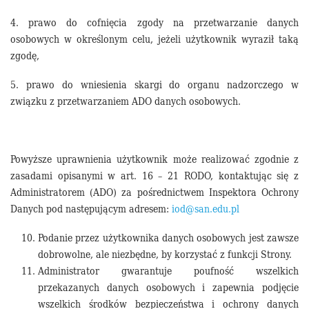
4. prawo do cofnięcia zgody na przetwarzanie danych
osobowych w określonym celu, jeżeli użytkownik wyraził taką
zgodę,
5. prawo do wniesienia skargi do organu nadzorczego w
związku z przetwarzaniem ADO danych osobowych.
Powyższe uprawnienia użytkownik może realizować zgodnie z
zasadami opisanymi w art. 16 – 21 RODO, kontaktując się z
Administratorem (ADO) za pośrednictwem Inspektora Ochrony
Danych pod następującym adresem:
iod@san.edu.pl
Podanie przez użytkownika danych osobowych jest zawsze
dobrowolne, ale niezbędne, by korzystać z funkcji Strony.
Administrator gwarantuje poufność wszelkich
przekazanych danych osobowych i zapewnia podjęcie
wszelkich środków bezpieczeństwa i ochrony danych