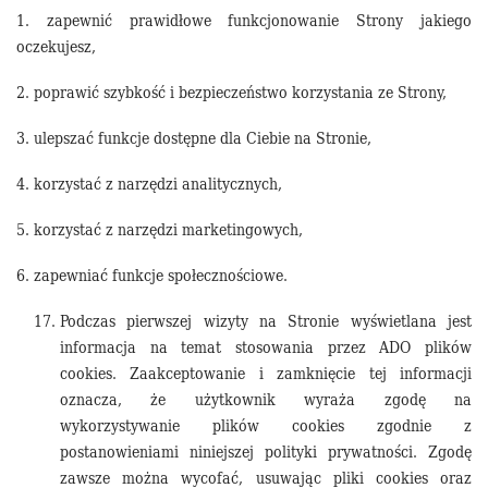
1. zapewnić prawidłowe funkcjonowanie Strony jakiego
oczekujesz,
2. poprawić szybkość i bezpieczeństwo korzystania ze Strony,
3. ulepszać funkcje dostępne dla Ciebie na Stronie,
4. korzystać z narzędzi analitycznych,
5. korzystać z narzędzi marketingowych,
6. zapewniać funkcje społecznościowe.
Podczas pierwszej wizyty na Stronie wyświetlana jest
informacja na temat stosowania przez ADO plików
cookies. Zaakceptowanie i zamknięcie tej informacji
oznacza, że użytkownik wyraża zgodę na
wykorzystywanie plików cookies zgodnie z
postanowieniami niniejszej polityki prywatności. Zgodę
zawsze można wycofać, usuwając pliki cookies oraz