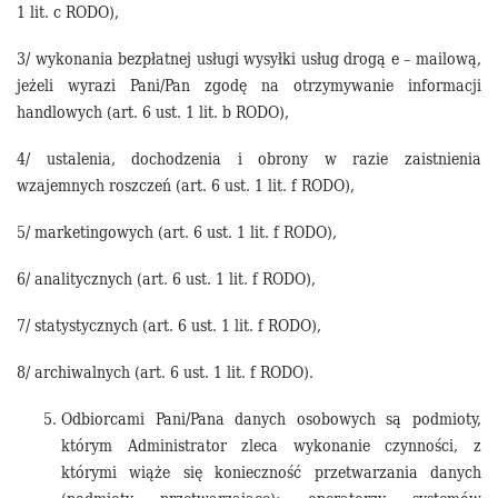
1 lit. c RODO),
3/ wykonania bezpłatnej usługi wysyłki usług drogą e – mailową,
jeżeli wyrazi Pani/Pan zgodę na otrzymywanie informacji
handlowych (art. 6 ust. 1 lit. b RODO),
4/ ustalenia, dochodzenia i obrony w razie zaistnienia
wzajemnych roszczeń (art. 6 ust. 1 lit. f RODO),
5/ marketingowych (art. 6 ust. 1 lit. f RODO),
6/ analitycznych (art. 6 ust. 1 lit. f RODO),
7/ statystycznych (art. 6 ust. 1 lit. f RODO),
8/ archiwalnych (art. 6 ust. 1 lit. f RODO).
Odbiorcami Pani/Pana danych osobowych są podmioty,
którym Administrator zleca wykonanie czynności, z
którymi wiąże się konieczność przetwarzania danych