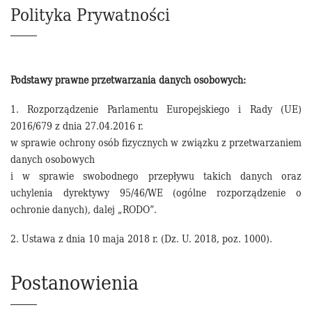
Polityka Prywatności
Podstawy prawne przetwarzania danych osobowych:
1. Rozporządzenie Parlamentu Europejskiego i Rady (UE)
2016/679 z dnia 27.04.2016 r.
w sprawie ochrony osób fizycznych w związku z przetwarzaniem
danych osobowych
i w sprawie swobodnego przepływu takich danych oraz
uchylenia dyrektywy 95/46/WE (ogólne rozporządzenie o
ochronie danych), dalej „RODO”.
2. Ustawa z dnia 10 maja 2018 r. (Dz. U. 2018, poz. 1000).
Postanowienia