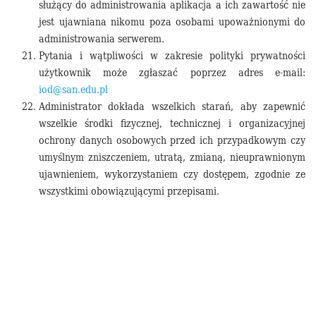
służący do administrowania aplikacja a ich zawartość nie
jest ujawniana nikomu poza osobami upoważnionymi do
administrowania serwerem.
Pytania i wątpliwości w zakresie polityki prywatności
użytkownik może zgłaszać poprzez adres e-mail:
iod@san.edu.pl
Administrator dokłada wszelkich starań, aby zapewnić
wszelkie środki fizycznej, technicznej i organizacyjnej
ochrony danych osobowych przed ich przypadkowym czy
umyślnym zniszczeniem, utratą, zmianą, nieuprawnionym
ujawnieniem, wykorzystaniem czy dostępem, zgodnie ze
wszystkimi obowiązującymi przepisami.