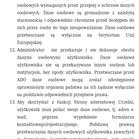
osobowych wymaganych przez przepisy o ochronie danych
osobowych. Dane osobowe są gromadzone z należytą
starannością i odpowiednio chronione przed dostępem do
nich przez osoby do tego nieupoważnione. Dane osobowe
przetwarzane są wyłącznie na terytorium Unii
Europejskiej.
Administrator
nie przekazuje i nie dokonuje obrotu
danymi osobowymi użytkownika. Dane osobowe
użytkownika nie są przekazywane innym osobom lub
instytucjom, bez zgody użytkownika. Przetwarzane przez
ADO dane osobowe mogą zostać udostępnione
uprawnionym organom państwa na ich żądanie wyłącznie
na podstawie odpowiednich przepisów prawa.
Aby skorzystać z funkcji Strony internetowej Uczelni,
użytkownik musi podać swoje dane osobowe, tj. adres e-
mail, poprzez wypełnienie formularza
kontaktowego/rejestracyjnego. Podstawą prawną
przetwarzania danych osobowych użytkownika zawartych