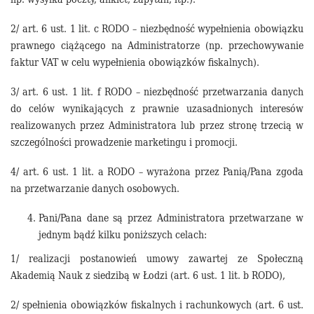
2/ art. 6 ust. 1 lit. c RODO – niezbędność wypełnienia obowiązku
prawnego ciążącego na Administratorze (np. przechowywanie
faktur VAT w celu wypełnienia obowiązków fiskalnych).
3/ art. 6 ust. 1 lit. f RODO – niezbędność przetwarzania danych
do celów wynikających z prawnie uzasadnionych interesów
realizowanych przez Administratora lub przez stronę trzecią w
szczególności prowadzenie marketingu i promocji.
4/ art. 6 ust. 1 lit. a RODO – wyrażona przez Panią/Pana zgoda
na przetwarzanie danych osobowych.
Pani/Pana dane są przez Administratora przetwarzane w
jednym bądź kilku poniższych celach:
1/ realizacji postanowień umowy zawartej ze Społeczną
Akademią Nauk z siedzibą w Łodzi (art. 6 ust. 1 lit. b RODO),
2/ spełnienia obowiązków fiskalnych i rachunkowych (art. 6 ust.