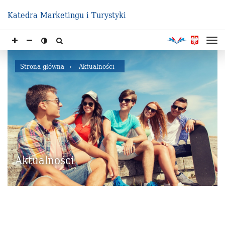
Katedra Marketingu i Turystyki
Strona główna
Aktualności
Aktualności