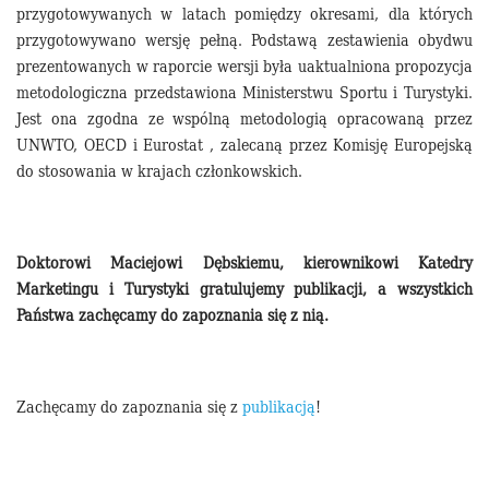
przygotowywanych w latach pomiędzy okresami, dla których
przygotowywano wersję pełną. Podstawą zestawienia obydwu
prezentowanych w raporcie wersji była uaktualniona propozycja
metodologiczna przedstawiona Ministerstwu Sportu i Turystyki.
Jest ona zgodna ze wspólną metodologią opracowaną przez
UNWTO, OECD i Eurostat , zalecaną przez Komisję Europejską
do stosowania w krajach członkowskich.
Doktorowi Maciejowi Dębskiemu, kierownikowi Katedry
Marketingu i Turystyki gratulujemy publikacji, a wszystkich
Państwa zachęcamy do zapoznania się z nią.
Zachęcamy do zapoznania się z
publikacją
!