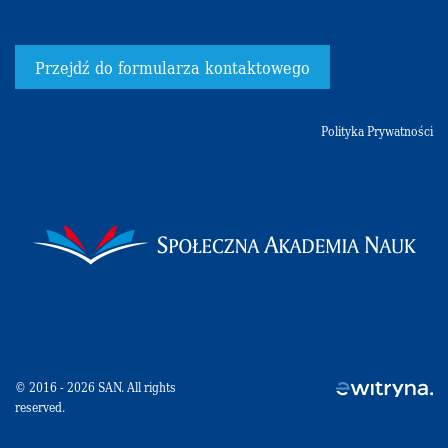
Przejdź do formularza kontaktowego
Polityka Prywatności
© 2016 - 2026 SAN. All rights
reserved.