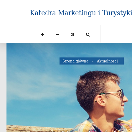
Katedra Marketingu i Turystyk
Strona główna
Aktualności