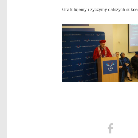
Gratulujemy i życzymy dalszych sukc