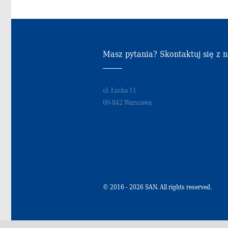
Masz pytania? Skontaktuj się z 
ul. Łucka 11
00-842 Warszawa
© 2016 - 2026 SAN. All rights reserved.