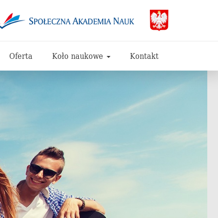
Oferta
Koło naukowe
Kontakt