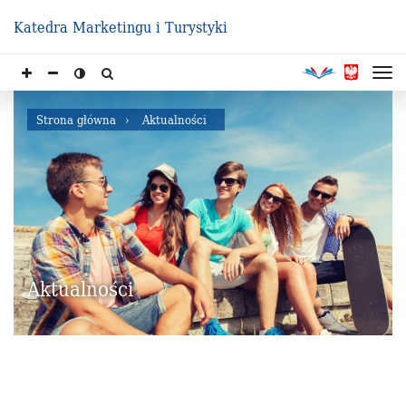
Katedra Marketingu i Turystyki
Strona główna
Aktualności
Aktualności