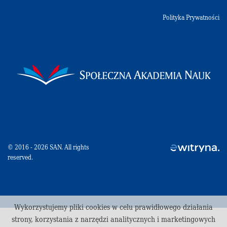
Polityka Prywatności
© 2016 - 2026 SAN. All rights
reserved.
Wykorzystujemy pliki cookies w celu prawidłowego działania
strony, korzystania z narzędzi analitycznych i marketingowych